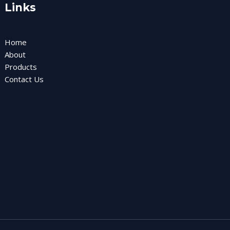
Links
Home
About
Products
Contact Us