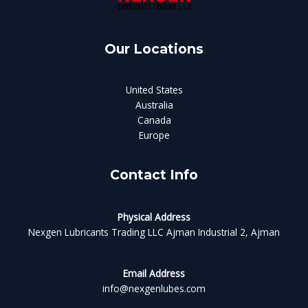
Our Locations
United States
Australia
Canada
Europe
Contact Info
Physical Address​
Nexgen Lubricants Trading LLC Ajman Industrial 2, Ajman
Email Address
info@nexgenlubes.com